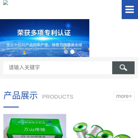
产品展示
more+
PRODUCTS