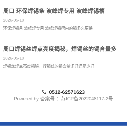
周口 环保焊锡条 波峰焊专用 波峰焊锡槽
2026-05-19
环保焊锡条 波峰焊专用 波峰焊锡槽内的锡多久更换
周口焊锡丝焊点亮度揭秘，焊锡丝的锡含量多
2026-05-19
焊锡丝焊点亮度揭秘，焊锡丝的锡含量多好还是少好
0512-62571623
Powered by 备案号 ：苏ICP备2022048117-2号