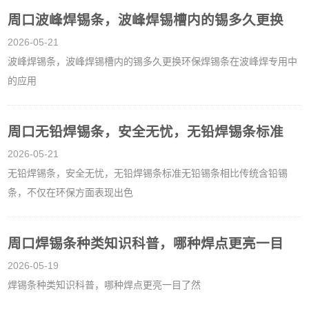
周口波峰焊锡条，波峰焊锡槽内的锡多久更换
2026-05-21
波峰焊锡条，波峰焊锡槽内的锡多久更换环保焊锡条在波峰焊专用中
的应用
周口无铅焊锡条，安全无忧，无铅焊锡条标准
2026-05-21
无铅焊锡条，安全无忧，无铅焊锡条标准无铅锡条相比传统含铅锡
条，不仅在环保方面表现出色
周口焊锡条种类知识科普，哪种焊点更亮一目
2026-05-19
焊锡条种类知识科普，哪种焊点更亮一目了然