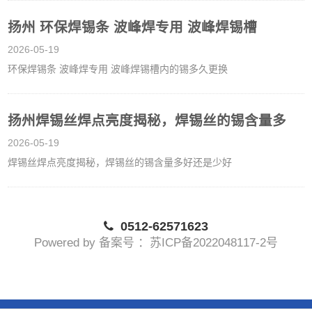
扬州 环保焊锡条 波峰焊专用 波峰焊锡槽
2026-05-19
环保焊锡条 波峰焊专用 波峰焊锡槽内的锡多久更换
扬州焊锡丝焊点亮度揭秘，焊锡丝的锡含量多
2026-05-19
焊锡丝焊点亮度揭秘，焊锡丝的锡含量多好还是少好
0512-62571623
Powered by 备案号 ：苏ICP备2022048117-2号