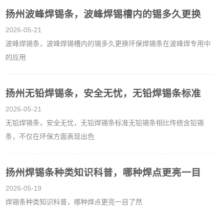
扬州波峰焊锡条，波峰焊锡槽内的锡多久更换
2026-05-21
波峰焊锡条，波峰焊锡槽内的锡多久更换环保焊锡条在波峰焊专用中
的应用
扬州无铅焊锡条，安全无忧，无铅焊锡条标准
2026-05-21
无铅焊锡条，安全无忧，无铅焊锡条标准无铅锡条相比传统含铅锡
条，不仅在环保方面表现出色
扬州焊锡条种类知识科普，哪种焊点更亮一目
2026-05-19
焊锡条种类知识科普，哪种焊点更亮一目了然