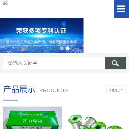
产品展示
more+
PRODUCTS