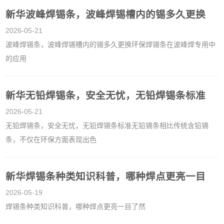
新华波峰焊锡条，波峰焊锡槽内的锡多久更换
2026-05-21
波峰焊锡条，波峰焊锡槽内的锡多久更换环保焊锡条在波峰焊专用中
的应用
新华无铅焊锡条，安全无忧，无铅焊锡条标准
2026-05-21
无铅焊锡条，安全无忧，无铅焊锡条标准无铅锡条相比传统含铅锡
条，不仅在环保方面表现出色
新华焊锡条种类知识科普，哪种焊点更亮一目
2026-05-19
焊锡条种类知识科普，哪种焊点更亮一目了然