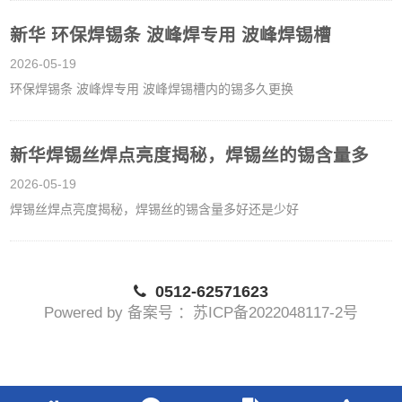
新华 环保焊锡条 波峰焊专用 波峰焊锡槽
2026-05-19
环保焊锡条 波峰焊专用 波峰焊锡槽内的锡多久更换
新华焊锡丝焊点亮度揭秘，焊锡丝的锡含量多
2026-05-19
焊锡丝焊点亮度揭秘，焊锡丝的锡含量多好还是少好
0512-62571623
Powered by 备案号 ：苏ICP备2022048117-2号