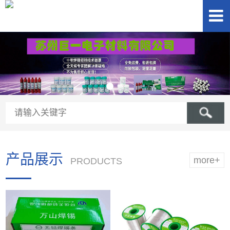
产品展示
more+
PRODUCTS