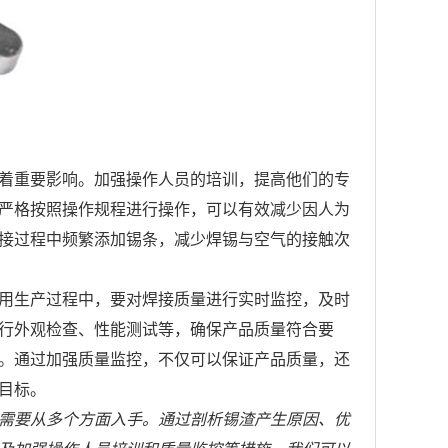
着重要影响。加强操作人员的培训，提高他们的专
严格按照操作规程进行操作，可以有效减少因人为
接过程中频繁添加锡条，减少焊锡与空气的接触次
用生产过程中，要对焊接质量进行实时监控，及时
行外观检查、性能测试等，确保产品质量符合要
。通过加强质量监控，不仅可以保证产品质量，还
目标。
需要从多个方面入手。通过剖析锡渣产生原因、优