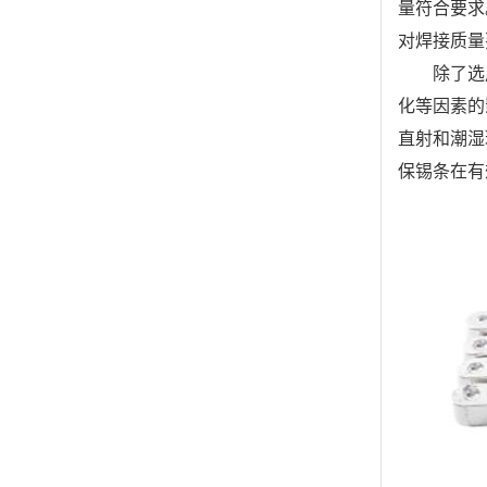
量符合要求
对焊接质量
除了选
化等因素的
直射和潮湿
保锡条在有