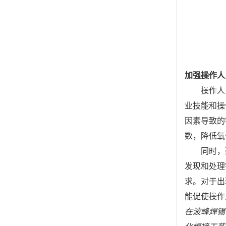
加强操作人
操作人
业技能和操
因素导致的
数，降低氧
同时，
发现和处理
求。对于出
能促使操作
在波峰焊锡