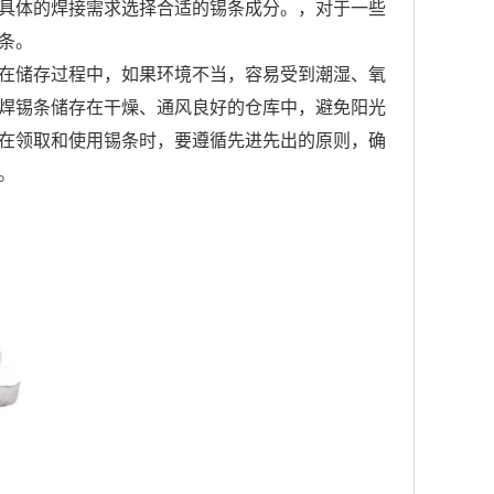
具体的焊接需求选择合适的锡条成分。，对于一些
条。
在储存过程中，如果环境不当，容易受到潮湿、氧
焊锡条储存在干燥、通风良好的仓库中，避免阳光
在领取和使用锡条时，要遵循先进先出的原则，确
。