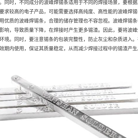
。同时，不同成分的波峰焊锡条适用于不同的焊接场景，要根据
要求较高的电子产品，可能需要选择高纯度、高性能的波峰焊锡
用优质的波峰焊锡条，合理的储存管理也不容忽视。波峰焊锡条
影响，导致质量下降，在焊接时产生更多锡渣。因此，要将波峰
环境。同时，要注意锡条的包装完整性，防止灰尘和杂质进入。
效期内使用，保证其质量稳定，从而减少焊接过程中的锡渣产生