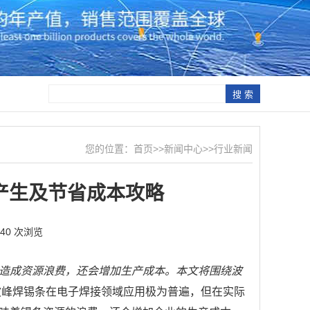
您的位置：
首页
>>
新闻中心
>>
行业新闻
产生及节省成本攻略
040 次浏览
造成资源浪费，还会增加生产成本。本文将围绕波
峰焊锡条在电子焊接领域应用极为普遍，但在实际