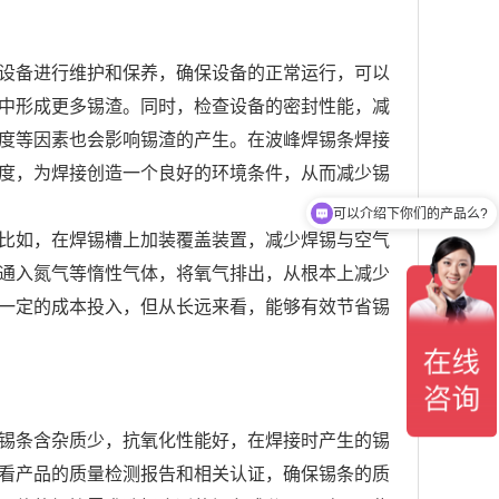
设备进行维护和保养，确保设备的正常运行，可以
中形成更多锡渣。同时，检查设备的密封性能，减
度等因素也会影响锡渣的产生。在波峰焊锡条焊接
度，为焊接创造一个良好的环境条件，从而减少锡
可以介绍下你们的产品么?
比如，在焊锡槽上加装覆盖装置，减少焊锡与空气
通入氮气等惰性气体，将氧气排出，从根本上减少
一定的成本投入，但从长远来看，能够有效节省锡
锡条含杂质少，抗氧化性能好，在焊接时产生的锡
看产品的质量检测报告和相关认证，确保锡条的质