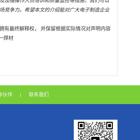
及加强操作人员培训和质量监控等措施，我们可以
场竞争力。希望本文的介绍能对广大电子制造企业
拥有最终解释权， 并保留根据实际情况对声明内容
巨一焊材
作伙伴
联系我们
|