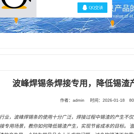
波峰焊锡条焊接专用，降低锡渣
作者：admin
时间：2026-01-18
8
行业，波峰焊锡条的使用十分广泛，焊接过程中锡渣的产生不仅
接专用场景，教你如何降低锡渣产生，实现节省成本的目标。
波