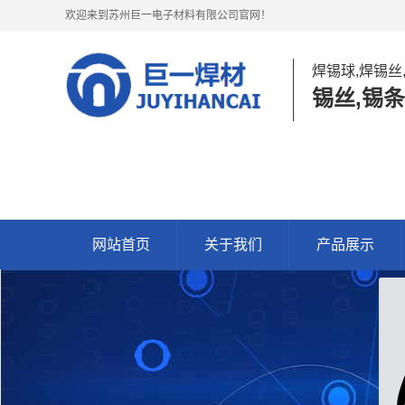
欢迎来到苏州巨一电子材料有限公司官网！
焊锡球,焊锡丝
锡丝,锡条
网站首页
关于我们
产品展示