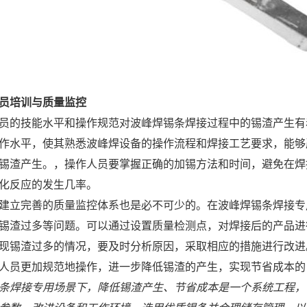
员培训与质量监控
员的技能水平和操作规范对波峰焊锡条焊接过程中的锡渣产生有
作水平，使其熟悉波峰焊设备的操作流程和焊接工艺要求，能够
锡渣产生。，操作人员要掌握正确的加锡方法和时间，避免在焊
化反应的发生几率。
建立完善的质量监控体系也是必不可少的。在波峰焊锡条焊接专
锡渣过多等问题。可以通过设置质量检测点，对焊接后的产品进
现锡渣过多的情况，要及时分析原因，采取相应的措施进行改进
人员更加规范地操作，进一步降低锡渣的产生，实现节省成本的
条焊接专用场景下，降低锡渣产生、节省成本是一个系统工程，