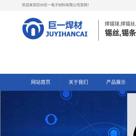
欢迎来到苏州巨一电子材料有限公司官网！
焊锡球,焊锡丝
锡丝,锡条
网站首页
关于我们
产品展示