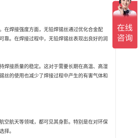
。在焊接强度方面，无铅焊锡丝通过优化合金配
可靠。在焊接过程中，无铅焊锡丝表现出良好的润
持焊接质量的稳定。这对于需要长期在高温、高湿
锡丝的使用也减少了焊接过程中产生的有害气体和
航空航天等领域，都可见其身影。特别是在对环保
选择。