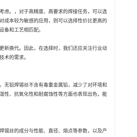
考虑。，对于高精度、高要求的焊接任务，可以选
对成本较为敏感的应用，则可以选择性价比更高的
设备和工艺相匹配。
更新换代。因此，在选择时，我们还应关注行业动
技术的需求。
。无铅焊锡丝不含有毒重金属铅，减少了对环境和
湿性、抗氧化性和耐腐蚀性等方面也表现出色，能
焊锡丝的成分与性能、直径、熔点等参数，以及产