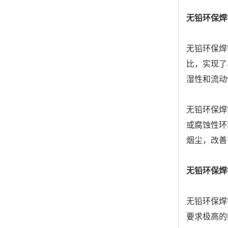
无铅环保焊
无铅环保焊
比，实现了
湿性和流动
无铅环保焊
或腐蚀性环
烟尘，改善
无铅环保焊
无铅环保焊
要求极高的