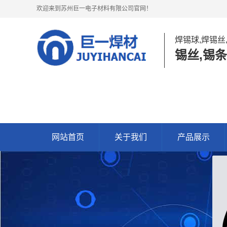
欢迎来到苏州巨一电子材料有限公司官网！
焊锡球,焊锡丝
锡丝,锡条
网站首页
关于我们
产品展示