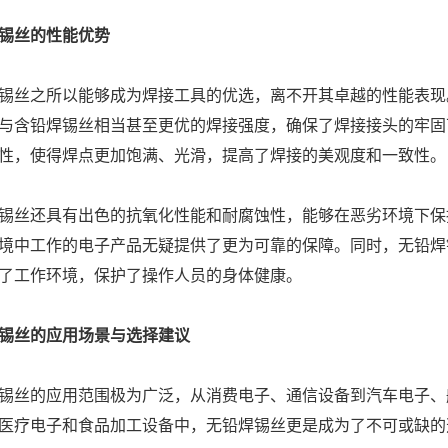
锡丝的性能优势
锡丝之所以能够成为焊接工具的优选，离不开其卓越的性能表现
与含铅焊锡丝相当甚至更优的焊接强度，确保了焊接接头的牢固
性，使得焊点更加饱满、光滑，提高了焊接的美观度和一致性。
锡丝还具有出色的抗氧化性能和耐腐蚀性，能够在恶劣环境下保
境中工作的电子产品无疑提供了更为可靠的保障。同时，无铅焊
了工作环境，保护了操作人员的身体健康。
锡丝的应用场景与选择建议
锡丝的应用范围极为广泛，从消费电子、通信设备到汽车电子、
医疗电子和食品加工设备中，无铅焊锡丝更是成为了不可或缺的