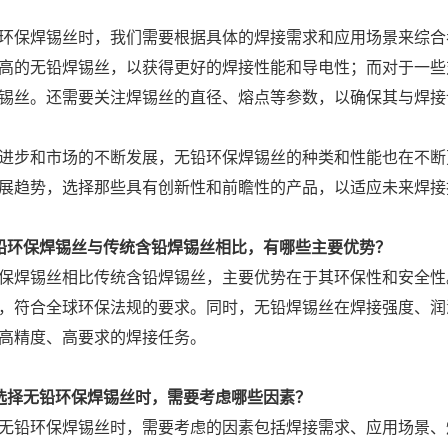
环保焊锡丝时，我们需要根据具体的焊接需求和应用场景来综合
高的无铅焊锡丝，以获得更好的焊接性能和导电性；而对于一些
锡丝。还需要关注焊锡丝的直径、熔点等参数，以确保其与焊接
进步和市场的不断发展，无铅环保焊锡丝的种类和性能也在不断
展趋势，选择那些具有创新性和前瞻性的产品，以适应未来焊接
铅环保焊锡丝与传统含铅焊锡丝相比，有哪些主要优势？
保焊锡丝相比传统含铅焊锡丝，主要优势在于其环保性和安全性
，符合全球环保法规的要求。同时，无铅焊锡丝在焊接强度、润
高精度、高要求的焊接任务。
选择无铅环保焊锡丝时，需要考虑哪些因素？
无铅环保焊锡丝时，需要考虑的因素包括焊接需求、应用场景、