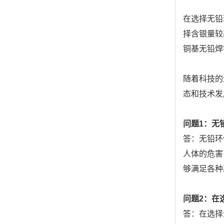
在选择无铅
择含银量较
铜基无铅焊
随着科技的
态和技术发
问题1：无
答：无铅环
人体的危害
够满足各种
问题2：在
答：在选择