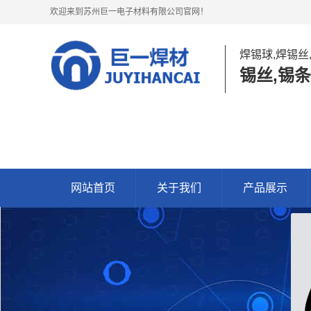
欢迎来到苏州巨一电子材料有限公司官网！
焊锡球,焊锡丝
锡丝,锡条
网站首页
关于我们
产品展示