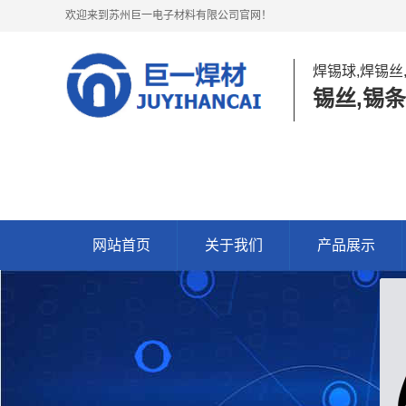
欢迎来到苏州巨一电子材料有限公司官网！
焊锡球,焊锡丝
锡丝,锡条
网站首页
关于我们
产品展示