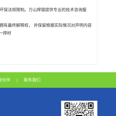
环保法规限制。万山焊锡提供专业的技术咨询服
拥有最终解释权， 并保留根据实际情况对声明内容
巨一焊材
作伙伴
联系我们
|