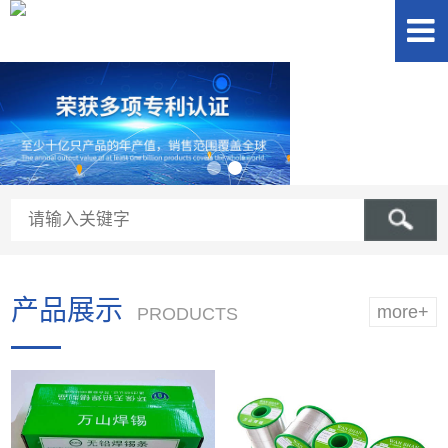
产品展示
more+
PRODUCTS