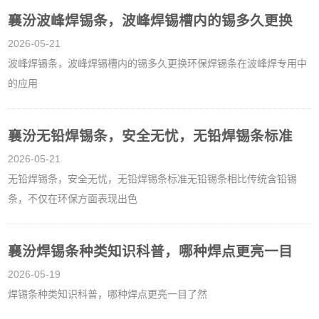
襄汾波峰焊锡条，波峰焊锡槽内的锡多久更换
2026-05-21
波峰焊锡条，波峰焊锡槽内的锡多久更换环保焊锡条在波峰焊专用中
的应用
襄汾无铅焊锡条，安全无忧，无铅焊锡条标准
2026-05-21
无铅焊锡条，安全无忧，无铅焊锡条标准无铅锡条相比传统含铅锡
条，不仅在环保方面表现出色
襄汾焊锡条种类知识科普，哪种焊点更亮一目
2026-05-19
焊锡条种类知识科普，哪种焊点更亮一目了然