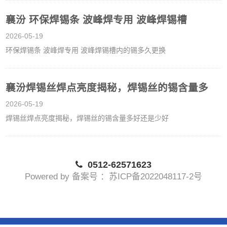
襄汾 环保焊锡条 波峰焊专用 波峰焊锡槽
2026-05-19
环保焊锡条 波峰焊专用 波峰焊锡槽内的锡多久更换
襄汾焊锡丝焊点亮度揭秘，焊锡丝的锡含量多
2026-05-19
焊锡丝焊点亮度揭秘，焊锡丝的锡含量多好还是少好
0512-62571623
Powered by 备案号 ：苏ICP备2022048117-2号