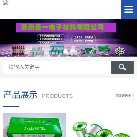
产品展示
more+
PRODUCTS