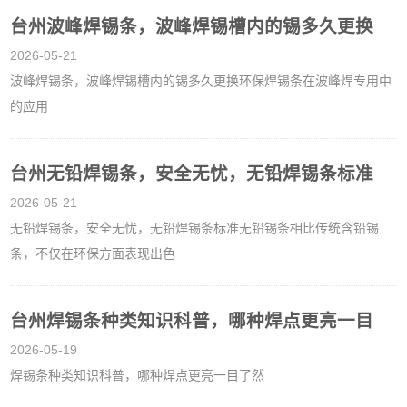
台州波峰焊锡条，波峰焊锡槽内的锡多久更换
2026-05-21
波峰焊锡条，波峰焊锡槽内的锡多久更换环保焊锡条在波峰焊专用中
的应用
台州无铅焊锡条，安全无忧，无铅焊锡条标准
2026-05-21
无铅焊锡条，安全无忧，无铅焊锡条标准无铅锡条相比传统含铅锡
条，不仅在环保方面表现出色
台州焊锡条种类知识科普，哪种焊点更亮一目
2026-05-19
焊锡条种类知识科普，哪种焊点更亮一目了然