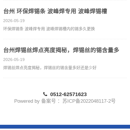
台州 环保焊锡条 波峰焊专用 波峰焊锡槽
2026-05-19
环保焊锡条 波峰焊专用 波峰焊锡槽内的锡多久更换
台州焊锡丝焊点亮度揭秘，焊锡丝的锡含量多
2026-05-19
焊锡丝焊点亮度揭秘，焊锡丝的锡含量多好还是少好
0512-62571623
Powered by 备案号 ：苏ICP备2022048117-2号