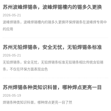
苏州波峰焊锡条，波峰焊锡槽内的锡多久更换
2026-05-21
波峰焊锡条，波峰焊锡槽内的锡多久更换环保焊锡条在波峰焊专用中
的应用
苏州无铅焊锡条，安全无忧，无铅焊锡条标准
2026-05-21
无铅焊锡条，安全无忧，无铅焊锡条标准无铅锡条相比传统含铅锡
条，不仅在环保方面表现出色
苏州焊锡条种类知识科普，哪种焊点更亮一目
2026-05-19
焊锡条种类知识科普，哪种焊点更亮一目了然