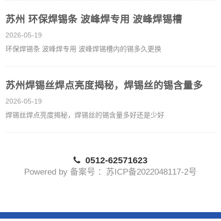
苏州 环保焊锡条 波峰焊专用 波峰焊锡槽
2026-05-19
环保焊锡条 波峰焊专用 波峰焊锡槽内的锡多久更换
苏州焊锡丝焊点亮度揭秘，焊锡丝的锡含量多
2026-05-19
焊锡丝焊点亮度揭秘，焊锡丝的锡含量多好还是少好
0512-62571623
Powered by 备案号 ：苏ICP备2022048117-2号