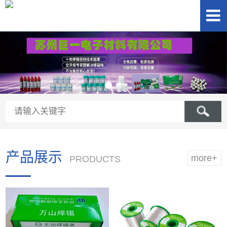
产品展示
more+
PRODUCTS