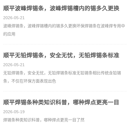
顺平波峰焊锡条，波峰焊锡槽内的锡多久更换
2026-05-21
波峰焊锡条，波峰焊锡槽内的锡多久更换环保焊锡条在波峰焊专用中
的应用
顺平无铅焊锡条，安全无忧，无铅焊锡条标准
2026-05-21
无铅焊锡条，安全无忧，无铅焊锡条标准无铅锡条相比传统含铅锡
条，不仅在环保方面表现出色
顺平焊锡条种类知识科普，哪种焊点更亮一目
2026-05-19
焊锡条种类知识科普，哪种焊点更亮一目了然