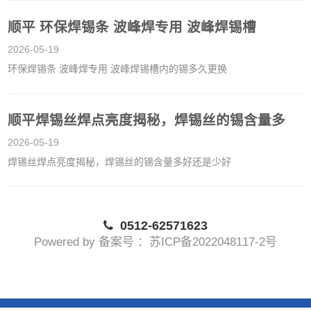
顺平 环保焊锡条 波峰焊专用 波峰焊锡槽
2026-05-19
环保焊锡条 波峰焊专用 波峰焊锡槽内的锡多久更换
顺平焊锡丝焊点亮度揭秘，焊锡丝的锡含量多
2026-05-19
焊锡丝焊点亮度揭秘，焊锡丝的锡含量多好还是少好
0512-62571623
Powered by 备案号 ：苏ICP备2022048117-2号