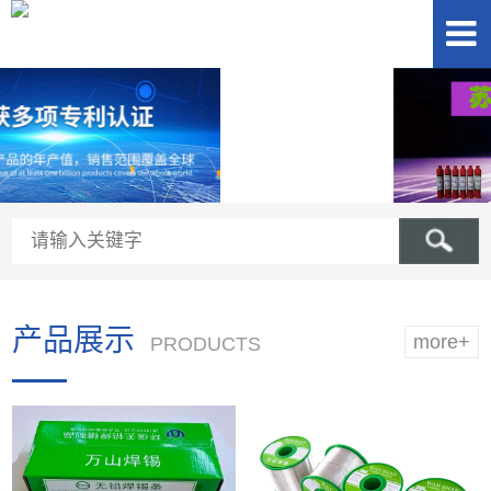
产品展示
more+
PRODUCTS