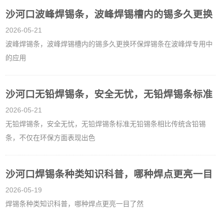
沙河口波峰焊锡条，波峰焊锡槽内的锡多久更换
2026-05-21
波峰焊锡条，波峰焊锡槽内的锡多久更换环保焊锡条在波峰焊专用中
的应用
沙河口无铅焊锡条，安全无忧，无铅焊锡条标准
2026-05-21
无铅焊锡条，安全无忧，无铅焊锡条标准无铅锡条相比传统含铅锡
条，不仅在环保方面表现出色
沙河口焊锡条种类知识科普，哪种焊点更亮一目
2026-05-19
焊锡条种类知识科普，哪种焊点更亮一目了然