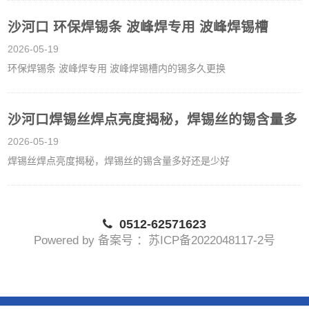
沙河口 环保焊锡条 波峰焊专用 波峰焊锡槽
2026-05-19
环保焊锡条 波峰焊专用 波峰焊锡槽内的锡多久更换
沙河口焊锡丝焊点亮度揭秘，焊锡丝的锡含量多
2026-05-19
焊锡丝焊点亮度揭秘，焊锡丝的锡含量多好还是少好
0512-62571623
Powered by 备案号 ：苏ICP备2022048117-2号