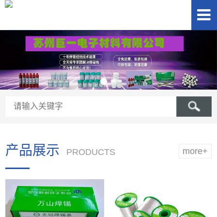
产品展示
more+
PRODUCTS