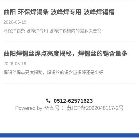
曲阳 环保焊锡条 波峰焊专用 波峰焊锡槽
2026-05-19
环保焊锡条 波峰焊专用 波峰焊锡槽内的锡多久更换
曲阳焊锡丝焊点亮度揭秘，焊锡丝的锡含量多
2026-05-19
焊锡丝焊点亮度揭秘，焊锡丝的锡含量多好还是少好
0512-62571623
Powered by 备案号 ：苏ICP备2022048117-2号