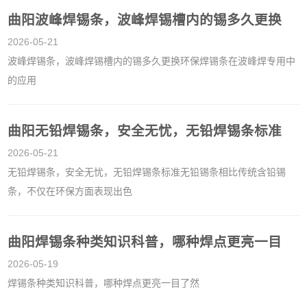
曲阳波峰焊锡条，波峰焊锡槽内的锡多久更换
2026-05-21
波峰焊锡条，波峰焊锡槽内的锡多久更换环保焊锡条在波峰焊专用中
的应用
曲阳无铅焊锡条，安全无忧，无铅焊锡条标准
2026-05-21
无铅焊锡条，安全无忧，无铅焊锡条标准无铅锡条相比传统含铅锡
条，不仅在环保方面表现出色
曲阳焊锡条种类知识科普，哪种焊点更亮一目
2026-05-19
焊锡条种类知识科普，哪种焊点更亮一目了然