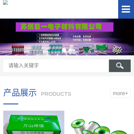
产品展示
more+
PRODUCTS