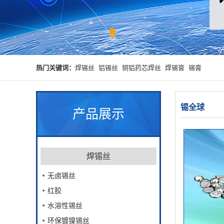
热门关键词：
焊锡丝
铝锡丝
铜铝药芯焊丝
焊锡膏
锡膏
锡全球
产品展示
焊锡丝
无卤锡丝
红胶
水溶性锡丝
环保镀镍锡丝