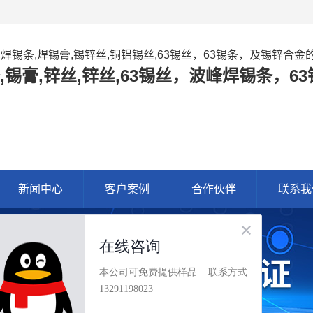
,焊锡条,焊锡膏,锡锌丝,铜铝锡丝,63锡丝，63锡条，及锡锌合
,锡膏,锌丝,锌丝,63锡丝，波峰焊锡条，
新闻中心
客户案例
合作伙伴
联系我