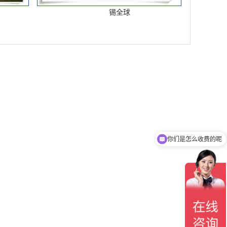
锡全球
你们是怎么收费的呢