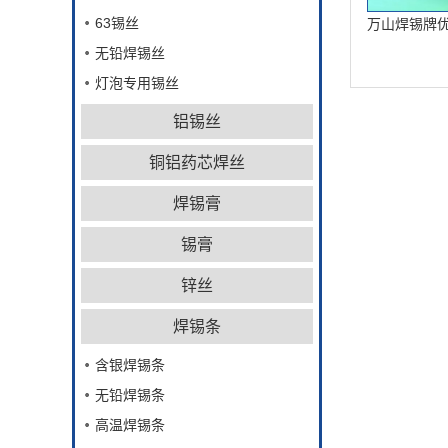
63锡丝
无铅焊锡丝
灯泡专用锡丝
铝锡丝
铜铝药芯焊丝
焊锡膏
锡膏
锌丝
焊锡条
含银焊锡条
无铅焊锡条
高温焊锡条