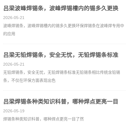
吕梁波峰焊锡条，波峰焊锡槽内的锡多久更换
2026-05-21
波峰焊锡条，波峰焊锡槽内的锡多久更换环保焊锡条在波峰焊专用中
的应用
吕梁无铅焊锡条，安全无忧，无铅焊锡条标准
2026-05-21
无铅焊锡条，安全无忧，无铅焊锡条标准无铅锡条相比传统含铅锡
条，不仅在环保方面表现出色
吕梁焊锡条种类知识科普，哪种焊点更亮一目
2026-05-19
焊锡条种类知识科普，哪种焊点更亮一目了然