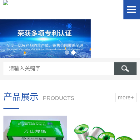
产品展示
more+
PRODUCTS