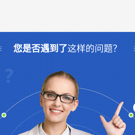
您是否遇到了
这样的问题？