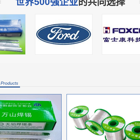
世界500强企业
的共同选择
/
Products
灵丘合作伙伴
灵丘合作伙伴