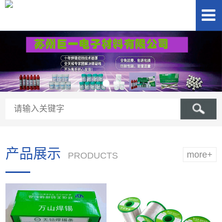
产品展示
more+
PRODUCTS