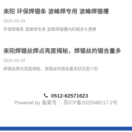
耒阳 环保焊锡条 波峰焊专用 波峰焊锡槽
2026-05-19
环保焊锡条 波峰焊专用 波峰焊锡槽内的锡多久更换
耒阳焊锡丝焊点亮度揭秘，焊锡丝的锡含量多
2026-05-19
焊锡丝焊点亮度揭秘，焊锡丝的锡含量多好还是少好
0512-62571623
Powered by 备案号 ：苏ICP备2022048117-2号