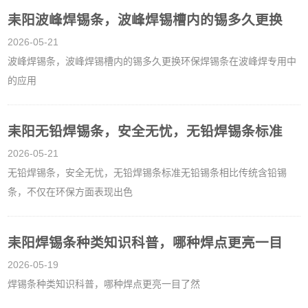
耒阳波峰焊锡条，波峰焊锡槽内的锡多久更换
2026-05-21
波峰焊锡条，波峰焊锡槽内的锡多久更换环保焊锡条在波峰焊专用中
的应用
耒阳无铅焊锡条，安全无忧，无铅焊锡条标准
2026-05-21
无铅焊锡条，安全无忧，无铅焊锡条标准无铅锡条相比传统含铅锡
条，不仅在环保方面表现出色
耒阳焊锡条种类知识科普，哪种焊点更亮一目
2026-05-19
焊锡条种类知识科普，哪种焊点更亮一目了然