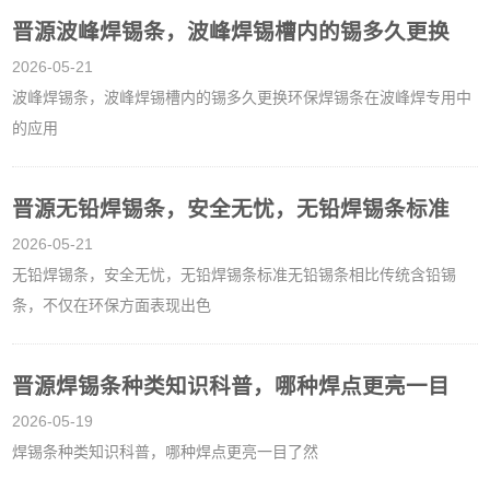
晋源波峰焊锡条，波峰焊锡槽内的锡多久更换
2026-05-21
波峰焊锡条，波峰焊锡槽内的锡多久更换环保焊锡条在波峰焊专用中
的应用
晋源无铅焊锡条，安全无忧，无铅焊锡条标准
2026-05-21
无铅焊锡条，安全无忧，无铅焊锡条标准无铅锡条相比传统含铅锡
条，不仅在环保方面表现出色
晋源焊锡条种类知识科普，哪种焊点更亮一目
2026-05-19
焊锡条种类知识科普，哪种焊点更亮一目了然