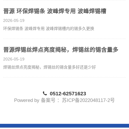
晋源 环保焊锡条 波峰焊专用 波峰焊锡槽
2026-05-19
环保焊锡条 波峰焊专用 波峰焊锡槽内的锡多久更换
晋源焊锡丝焊点亮度揭秘，焊锡丝的锡含量多
2026-05-19
焊锡丝焊点亮度揭秘，焊锡丝的锡含量多好还是少好
0512-62571623
Powered by 备案号 ：苏ICP备2022048117-2号