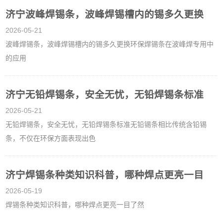
济宁波峰焊锡条，波峰焊锡槽内的锡多久更换
2026-05-21
波峰焊锡条，波峰焊锡槽内的锡多久更换环保焊锡条在波峰焊专用中
的应用
济宁无铅焊锡条，安全无忧，无铅焊锡条标准
2026-05-21
无铅焊锡条，安全无忧，无铅焊锡条标准无铅锡条相比传统含铅锡
条，不仅在环保方面表现出色
济宁焊锡条种类知识科普，哪种焊点更亮一目
2026-05-19
焊锡条种类知识科普，哪种焊点更亮一目了然