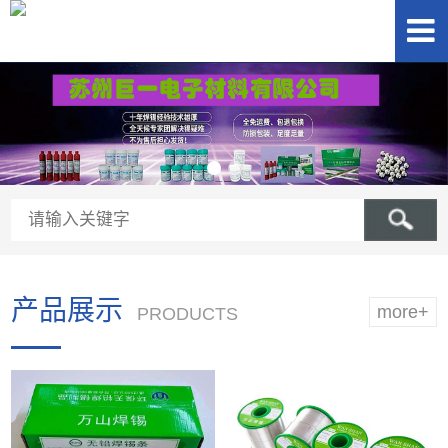
产品展示
more+
PRODUCTS