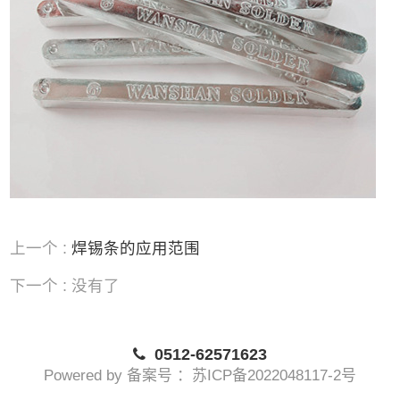
上一个 :
​焊锡条的应用范围
下一个 : 没有了
0512-62571623
Powered by 备案号 ：苏ICP备2022048117-2号