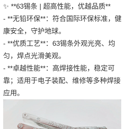
✨ **63锡条 | 超高性能，优越品质**
- **无铅环保**：符合国际环保标准，健
康安全，守护地球。
- **优质工艺**：63锡条外观光亮、均
匀，焊点光滑美观。
- **卓越性能**：高焊接性能，稳定可
靠；适用于电子装配、维修等多种焊接
应用。