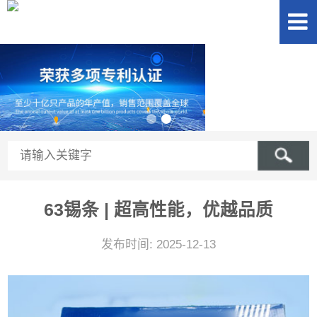
63锡条 | 超高性能，优越品质
发布时间: 2025-12-13