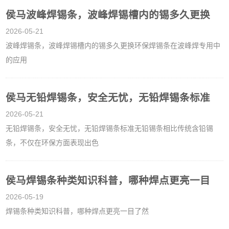
侯马波峰焊锡条，波峰焊锡槽内的锡多久更换
2026-05-21
波峰焊锡条，波峰焊锡槽内的锡多久更换环保焊锡条在波峰焊专用中
的应用
侯马无铅焊锡条，安全无忧，无铅焊锡条标准
2026-05-21
无铅焊锡条，安全无忧，无铅焊锡条标准无铅锡条相比传统含铅锡
条，不仅在环保方面表现出色
侯马焊锡条种类知识科普，哪种焊点更亮一目
2026-05-19
焊锡条种类知识科普，哪种焊点更亮一目了然