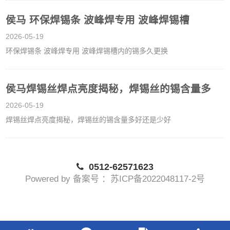
侯马 环保焊锡条 波峰焊专用 波峰焊锡槽
2026-05-19
环保焊锡条 波峰焊专用 波峰焊锡槽内的锡多久更换
侯马焊锡丝焊点亮度揭秘，焊锡丝的锡含量多
2026-05-19
焊锡丝焊点亮度揭秘，焊锡丝的锡含量多好还是少好
0512-62571623
Powered by 备案号 ：苏ICP备2022048117-2号