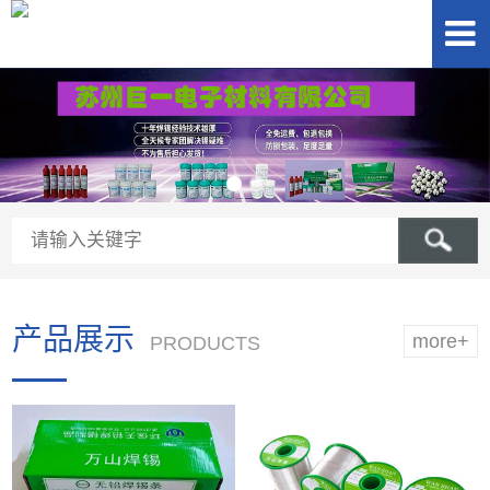
产品展示
more+
PRODUCTS