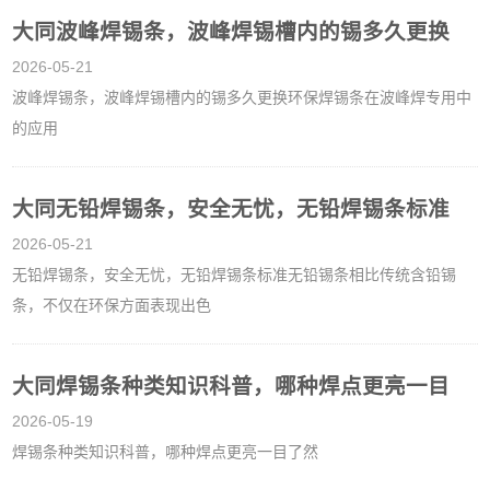
大同波峰焊锡条，波峰焊锡槽内的锡多久更换
2026-05-21
波峰焊锡条，波峰焊锡槽内的锡多久更换环保焊锡条在波峰焊专用中
的应用
大同无铅焊锡条，安全无忧，无铅焊锡条标准
2026-05-21
无铅焊锡条，安全无忧，无铅焊锡条标准无铅锡条相比传统含铅锡
条，不仅在环保方面表现出色
大同焊锡条种类知识科普，哪种焊点更亮一目
2026-05-19
焊锡条种类知识科普，哪种焊点更亮一目了然