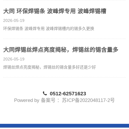
大同 环保焊锡条 波峰焊专用 波峰焊锡槽
2026-05-19
环保焊锡条 波峰焊专用 波峰焊锡槽内的锡多久更换
大同焊锡丝焊点亮度揭秘，焊锡丝的锡含量多
2026-05-19
焊锡丝焊点亮度揭秘，焊锡丝的锡含量多好还是少好
0512-62571623
Powered by 备案号 ：苏ICP备2022048117-2号