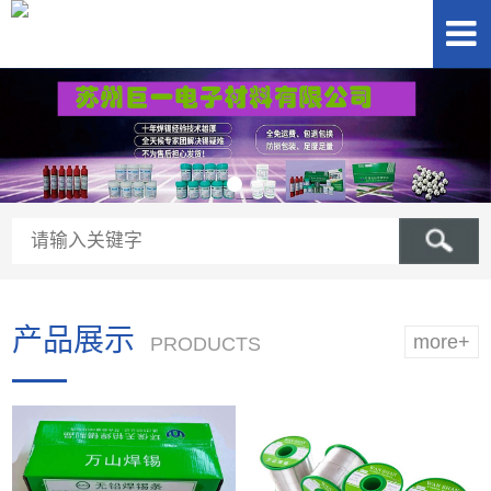
产品展示
more+
PRODUCTS