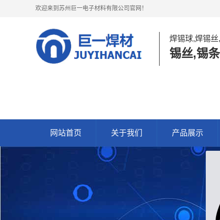
欢迎来到苏州巨一电子材料有限公司官网！
焊锡球,焊锡丝
锡丝,锡条
网站首页
关于我们
产品展示