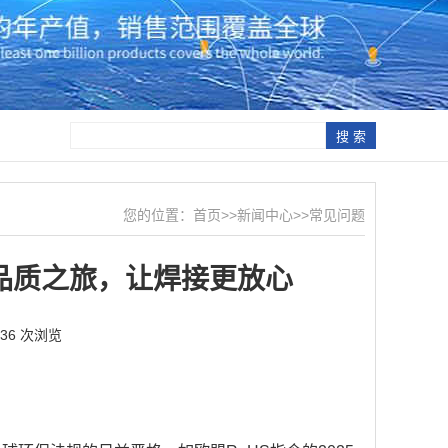
您的位置：
首页
>>
新闻中心
>>
常见问题
品质之旅，让焊接更放心
636 次浏览