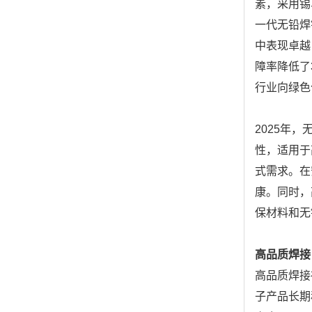
素，采用锡
一代无铅焊
中表现卓越
障率降低了
行业向绿色
2025年
性，适用于
式需求。在
康。同时，
保材料和无
高品质焊接
高品质焊接
子产品长期