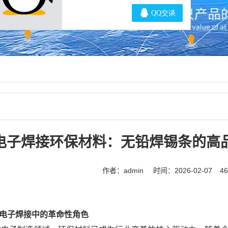
电子焊接环保材料：无铅焊锡条的高
作者：admin
时间：2026-02-07
4
电子焊接中的革命性角色