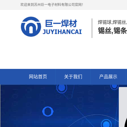
欢迎来到苏州巨一电子材料有限公司官网！
焊锡球,焊锡丝
锡丝,锡条
网站首页
关于我们
产品展示