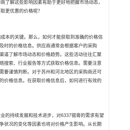
购商了解这些影响因素有助于更好地把握市场动态，
获取更优惠的价格呢？
制成本的关键。那么，如何才能获取到准确的价格信
及时的价格信息。供应商通常会根据客户的采购
渠道了解市场动态和价格趋势。这些活动往往汇聚
络搜索、行业报告等方式获取价格信息。需要注意
需要谨慎判断。对于苏州和河北地区的采购商还可
的价格信息。在获取价格信息后，如何进行有效的
业的持续发展和技术进步，对6337锡膏的需求有望
争状况的变化等因素也将对价格产生影响。从长期