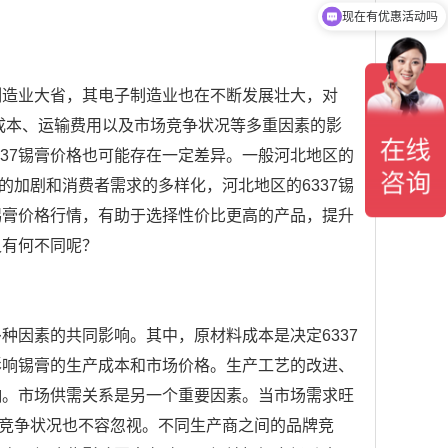
现在有优惠活动吗
可以介绍下你们的产品么?
制造业大省，其电子制造业也在不断发展壮大，对
产成本、运输费用以及市场竞争状况等多重因素的影
37锡膏价格也可能存在一定差异。一般河北地区的
加剧和消费者需求的多样化，河北地区的6337锡
锡膏价格行情，有助于选择性价比更高的产品，提升
又有何不同呢？
种因素的共同影响。其中，原材料成本是决定6337
影响锡膏的生产成本和市场价格。生产工艺的改进、
响。市场供需关系是另一个重要因素。当市场需求旺
竞争状况也不容忽视。不同生产商之间的品牌竞