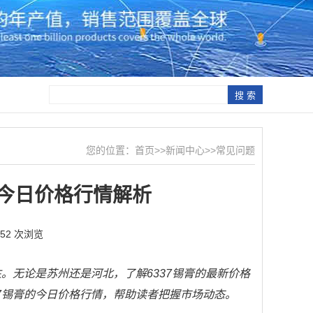
您的位置：
首页
>>
新闻中心
>>
常见问题
膏今日价格行情解析
752 次浏览
。无论是苏州还是河北，了解6337锡膏的最新价格
7锡膏的今日价格行情，帮助读者把握市场动态。