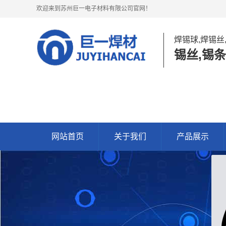
欢迎来到苏州巨一电子材料有限公司官网！
焊锡球,焊锡丝
锡丝,锡条
网站首页
关于我们
产品展示