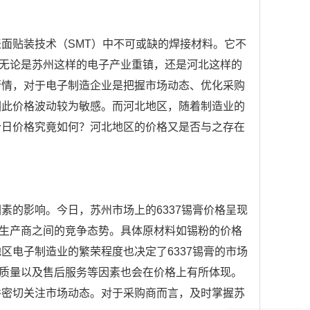
表面贴装技术（SMT）中不可或缺的焊接材料。它不
无论是苏州这样的电子产业重镇，还是河北这样的
行情，对于电子制造企业是把握市场动态、优化采购
因此价格波动较为敏感。而河北地区，随着制造业的
今日价格究竟如何？河北地区的价格又是否与之存在
素的影响。今日，苏州市场上的6337锡膏价格呈现
生产商之间的竞争态势。具体原材料如锡粉的价格
区电子制造业的繁荣程度也决定了6337锡膏的市场
质量以及售后服务等因素也会在价格上有所体现。
并密切关注市场动态。对于采购商而言，及时掌握苏