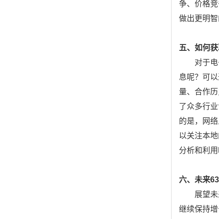
争、价格竞
做出更明智
五、如何获
对于电
息呢？可以
量、合作历
了众多行业
的是，网络
以关注本地
分析和利用
六、未来6
展望未
继续保持增