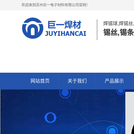
欢迎来到苏州巨一电子材料有限公司官网！
焊锡球,焊锡丝
锡丝,锡条
网站首页
关于我们
产品展示