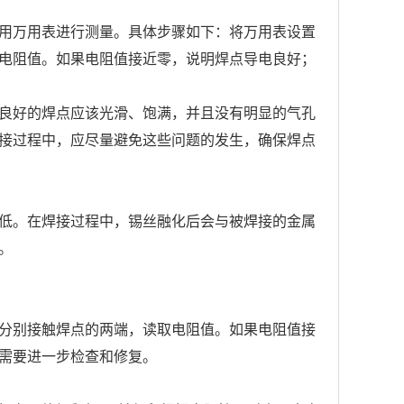
用万用表进行测量。具体步骤如下：将万用表设置
电阻值。如果电阻值接近零，说明焊点导电良好；
良好的焊点应该光滑、饱满，并且没有明显的气孔
接过程中，应尽量避免这些问题的发生，确保焊点
低。在焊接过程中，锡丝融化后会与被焊接的金属
。
分别接触焊点的两端，读取电阻值。如果电阻值接
需要进一步检查和修复。