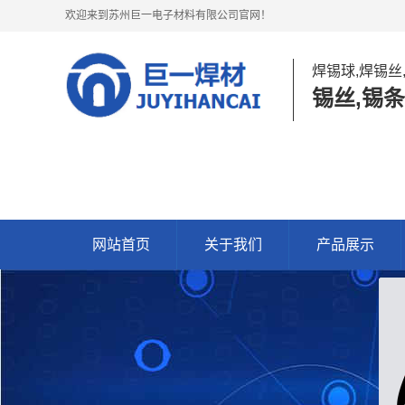
欢迎来到苏州巨一电子材料有限公司官网！
焊锡球,焊锡丝
锡丝,锡条
网站首页
关于我们
产品展示