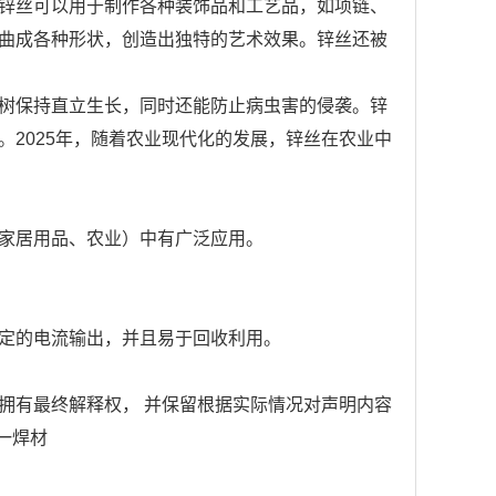
锌丝可以用于制作各种装饰品和工艺品，如项链、
曲成各种形状，创造出独特的艺术效果。锌丝还被
树保持直立生长，同时还能防止病虫害的侵袭。锌
2025年，随着农业现代化的发展，锌丝在农业中
家居用品、农业）中有广泛应用。
定的电流输出，并且易于回收利用。
拥有最终解释权， 并保留根据实际情况对声明内容
巨一焊材