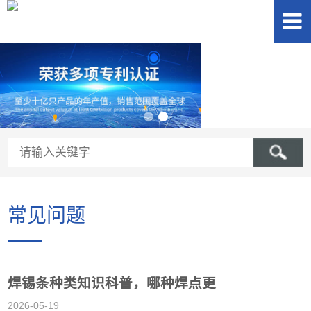
常见问题
焊锡条种类知识科普，哪种焊点更
2026-05-19