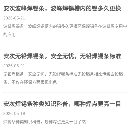
安次波峰焊锡条，波峰焊锡槽内的锡多久更换
2026-05-21
波峰焊锡条，波峰焊锡槽内的锡多久更换环保焊锡条在波峰焊专用中
的应用
安次无铅焊锡条，安全无忧，无铅焊锡条标准
2026-05-21
无铅焊锡条，安全无忧，无铅焊锡条标准无铅锡条相比传统含铅锡
条，不仅在环保方面表现出色
安次焊锡条种类知识科普，哪种焊点更亮一目
2026-05-19
焊锡条种类知识科普，哪种焊点更亮一目了然