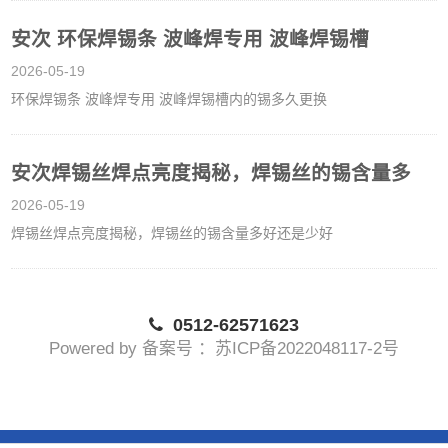
安次 环保焊锡条 波峰焊专用 波峰焊锡槽
2026-05-19
环保焊锡条 波峰焊专用 波峰焊锡槽内的锡多久更换
安次焊锡丝焊点亮度揭秘，焊锡丝的锡含量多
2026-05-19
焊锡丝焊点亮度揭秘，焊锡丝的锡含量多好还是少好
0512-62571623
Powered by 备案号 ：苏ICP备2022048117-2号