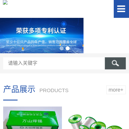
产品展示
more+
PRODUCTS